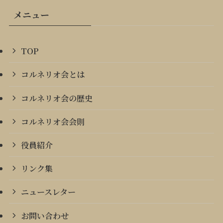
メニュー
TOP
コルネリオ会とは
コルネリオ会の歴史
コルネリオ会会則
役員紹介
リンク集
ニュースレター
お問い合わせ