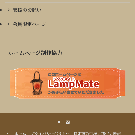
支援のお願い
会員限定ページ
ホームページ制作協力
ホーム
プライバシーポリシー
特定商取引法に基づく表記