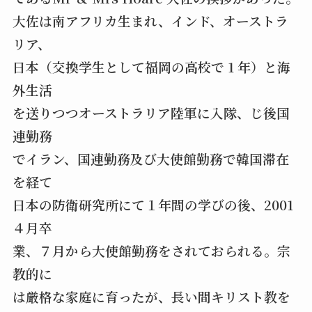
大佐は南アフリカ生まれ、インド、オーストラ
リア、
日本（交換学生として福岡の高校で 1 年）と海
外生活
を送りつつオーストラリア陸軍に入隊、じ後国
連勤務
でイラン、国連勤務及び大使館勤務で韓国滞在
を経て
日本の防衛研究所にて１年間の学びの後、2001
４月卒
業、７月から大使館勤務をされておられる。宗
教的に
は厳格な家庭に育ったが、長い間キリスト教を