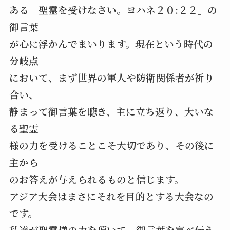
ある「聖霊を受けなさい。ヨハネ２０:２２」の
御言葉
が心に浮かんでまいります。現在という時代の
分岐点
において、まず世界の軍人や防衛関係者が祈り
合い、
静まって御言葉を聴き、主に立ち返り、大いな
る聖霊
様の力を受けることこそ大切であり、その後に
主から
のお答えが与えられるものと信じます。
アジア大会はまさにそれを目的とする大会なの
です。
私達が聖霊様の力を頂いて、御言葉を宣べ伝え