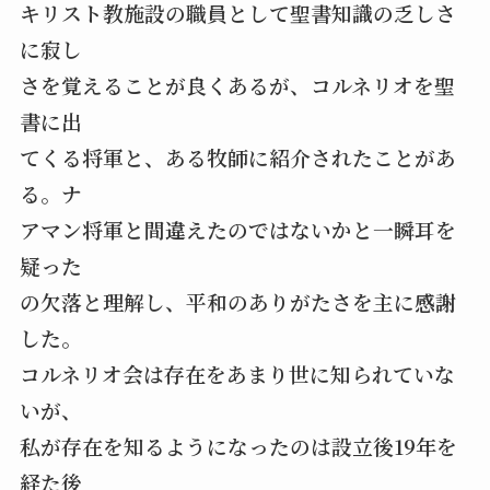
キリスト教施設の職員として聖書知識の乏しさ
に寂し
さを覚えることが良くあるが、コルネリオを聖
書に出
てくる将軍と、ある牧師に紹介されたことがあ
る。ナ
アマン将軍と間違えたのではないかと一瞬耳を
疑った
の欠落と理解し、平和のありがたさを主に感謝
した。
コルネリオ会は存在をあまり世に知られていな
いが、
私が存在を知るようになったのは設立後19年を
経た後