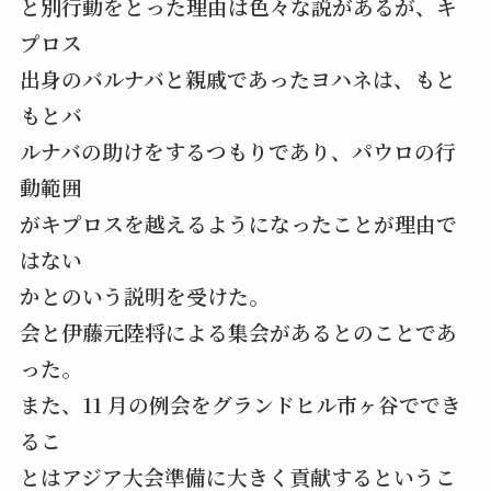
と別行動をとった理由は色々な説があるが、キ
プロス
出身のバルナバと親戚であったヨハネは、もと
もとバ
ルナバの助けをするつもりであり、パウロの行
動範囲
がキプロスを越えるようになったことが理由で
はない
かとのいう説明を受けた。
会と伊藤元陸将による集会があるとのことであ
った。
また、11 月の例会をグランドヒル市ヶ谷ででき
るこ
とはアジア大会準備に大きく貢献するというこ