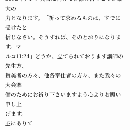
大の
力となります。「祈って求めるものは、すでに
受けたと
信じなさい。そうすれば、そのとおりになりま
す。マ
ルコ11:24」どうか、立てられております講師の
先生方、
賛美者の方々、他各奉仕者の方々、また我々の
大会準
備のためにお祈り下さいますよう心よりお願い
申し上
げます。
主にありて