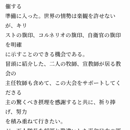
催する
準備に入った。世界の情勢は楽観を許せない
が、キリ
ストの旗印、コルネリオの旗印、自衛官の旗印
を明確
に示すことのできる機会である。
冒頭に紹介した、二人の牧師、宣教師が居る教
会の
主任牧師も含めて、この大会をサポートしてく
ださる
主の驚くべき摂理を感謝すると共に、祈り捧
げ、努力
を積み重ねて行きたい。