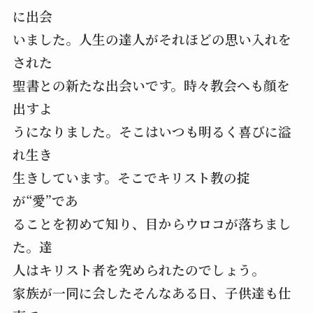
に出会
いました。人生の達人がそれほどの思い入れを
された
聖書との新たな出会いです。時々教会へも顔を
出すよ
うになりました。そこはいつも明るく喜びに溢
れ生き
生きしています。そこでキリスト教の掟
が“愛”であ
ることを初めて知り、目からウロコが落ちまし
た。達
人はキリスト者を究められたのでしょう。
家族が一同に会したそんなある日、子供達も仕