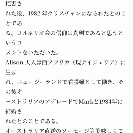
拒否さ
れた後、1982 年クリスチャンになられたとのこ
とであ
る。コルネリオ会の信仰は真剣であると思うと
いうコ
メントをいただいた。
Alison 夫人は西アフリカ（現ナイジェリア）に
生ま
れ、ニュージーランドで看護婦として働き、そ
の後オ
ーストラリアのアデレードでMarkと1984年に
結婚さ
れたとのことである。
オーストラリア直送のソーセージ等美味しくて