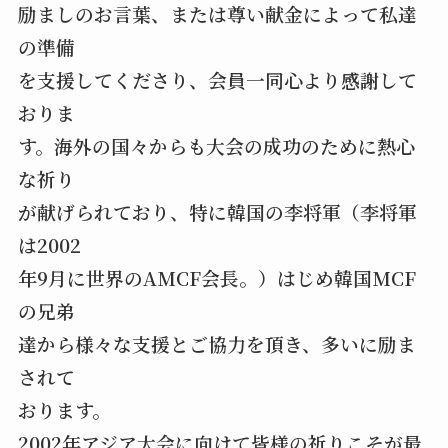
励ましのお言葉、または尊い献金によって私達
の準備
を支援してくださり、会員一同心より感謝して
おりま
す。海外の国々からも大会の成功のために熱心
な祈り
が献げられており、特に韓国の李将軍（李将軍
は2002
年9月に世界のAMCF会長。）はじめ韓国MCF
の兄弟
達から様々な支援とご協力を頂き、多いに励ま
されて
おります。
2002年アジア大会に向けて皆様の祈りこそが最