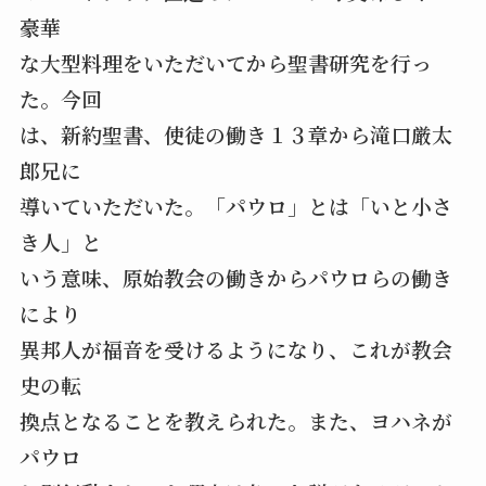
豪華
な大型料理をいただいてから聖書研究を行っ
た。今回
は、新約聖書、使徒の働き１３章から滝口厳太
郎兄に
導いていただいた。「パウロ」とは「いと小さ
き人」と
いう意味、原始教会の働きからパウロらの働き
により
異邦人が福音を受けるようになり、これが教会
史の転
換点となることを教えられた。また、ヨハネが
パウロ