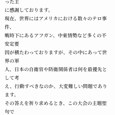
った主
に感謝しております。
現在、世界にはアメリカにおける数々のテロ事
件、
戦時下にあるアフガン、中東情勢など多くの不
安定要
因が横たわっておりますが、その中にあって世
界の軍
人、日本の自衛官や防衛関係者は何を最優先と
して考
え、行動すべきなのか、大変難しい問題であり
ます。
その答えを祈り求めるとき、この大会の主題聖
句で