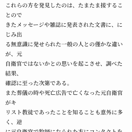
これらの方を発見したのは、たまたま接するこ
とので
きたメッセージや雑誌に発表された文書に、に
じみ出
る無意識に発せられた一般の人との僅かな違い
が、元
自衛官ではないかとの思いを起こさせ、調べた
結果、
確認に至った次第である。
また葬儀の時や死亡広告で亡くなった元自衛官
がキ
リスト教徒であったことを知ることも意外に多
く、逆
に元自衛官で牧師になられた方にコンタクトを