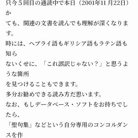
只今５回目の通読中で本日（2001年11 月22日）
か
ても、関連の文書を読んでも理解が深くなりま
す。
時には、ヘブライ語もギリシア語もラテン語も
知ら
ないくせに、「これ誤訳じゃない？」と思うよ
うな箇所
を見つけることもできます。
多分お勧めできる読み方だ思います。
なお、もしデータベース・ソフトをお持ちでし
たら、
「聖句集」などという自分専用のコンコルダン
スを作