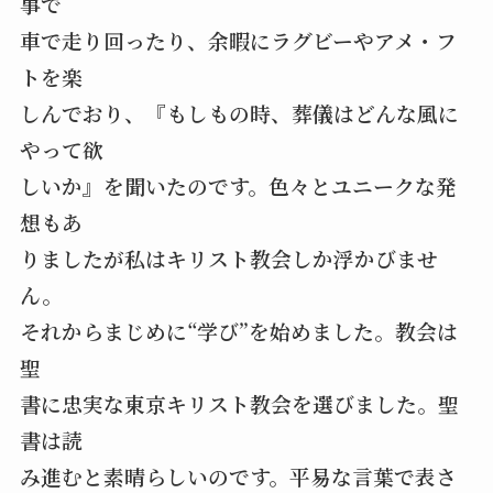
事で
車で走り回ったり、余暇にラグビーやアメ・フ
トを楽
しんでおり、『もしもの時、葬儀はどんな風に
やって欲
しいか』を聞いたのです。色々とユニークな発
想もあ
りましたが私はキリスト教会しか浮かびませ
ん。
それからまじめに“学び”を始めました。教会は
聖
書に忠実な東京キリスト教会を選びました。聖
書は読
み進むと素晴らしいのです。平易な言葉で表さ