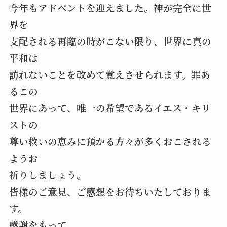
今年もアドベントを迎えました。神が完全に世
界を
支配される再臨の時がこない限り、世界に真の
平和は
訪れないことを改めて覚えさせられます。罪あ
るこの
世界にあって、唯一の希望であるイエス・キリ
ストの
尊い救いの恵みに預かる方々が多くおこされる
ようお
祈りしましょう。
皆様のご意見、ご感想をお待ちいたしておりま
す。
感謝をもって