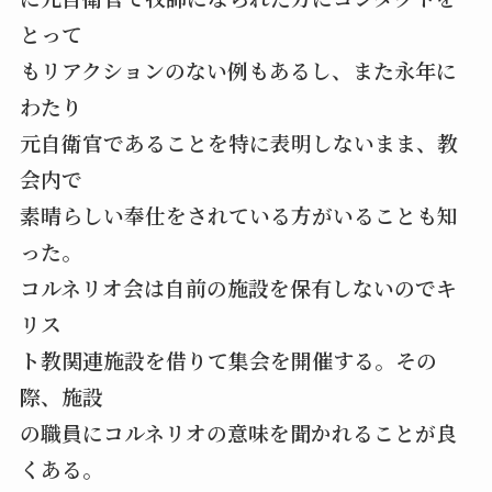
とって
もリアクションのない例もあるし、また永年に
わたり
元自衛官であることを特に表明しないまま、教
会内で
素晴らしい奉仕をされている方がいることも知
った。
コルネリオ会は自前の施設を保有しないのでキ
リス
ト教関連施設を借りて集会を開催する。その
際、施設
の職員にコルネリオの意味を聞かれることが良
くある。