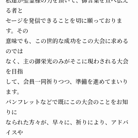
る者と
セージを発信できることを切に願っておりま
す。その
意味でも、この世的な成功をこの大会に求める
のでは
なく、主の御栄光のみがそこに現わされる大会
を目指
して、会員一同祈りつつ、準備を進めてまいり
ます。
パンフレットなどで既にこの大会のことをお知
りに
なられた方々が、早々に、祈りにより、アドバ
イスや