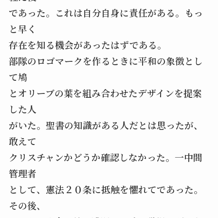
であった。これは自分自身に責任がある。もっ
と早く
存在を知る機会があったはずである。
部隊のロゴマークを作るときに平和の象徴とし
て鳩
とオリーブの葉を組み合わせたデザインを提案
した人
がいた。聖書の知識がある人だとは思ったが、
敢えて
クリスチャンかどうか確認しなかった。一中間
管理者
として、憲法２０条に抵触を懼れてであった。
その後、