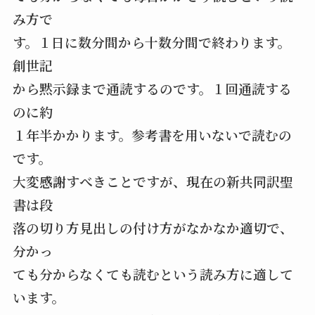
み方で
す。１日に数分間から十数分間で終わります。
創世記
から黙示録まで通読するのです。１回通読する
のに約
１年半かかります。参考書を用いないで読むの
です。
大変感謝すべきことですが、現在の新共同訳聖
書は段
落の切り方見出しの付け方がなかなか適切で、
分かっ
ても分からなくても読むという読み方に適して
います。