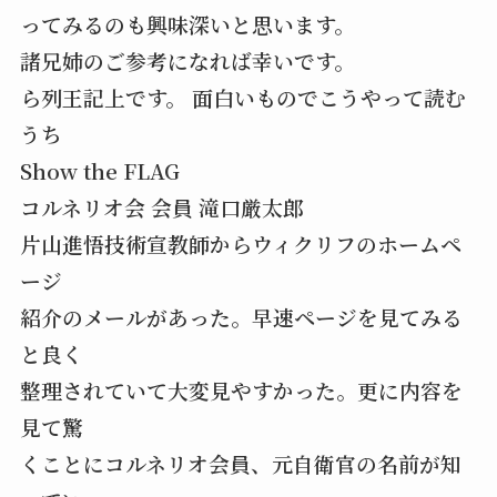
ってみるのも興味深いと思います。
諸兄姉のご参考になれば幸いです。
ら列王記上です。 面白いものでこうやって読む
うち
Show the FLAG
コルネリオ会 会員 滝口厳太郎
片山進悟技術宣教師からウィクリフのホームペ
ージ
紹介のメールがあった。早速ページを見てみる
と良く
整理されていて大変見やすかった。更に内容を
見て驚
くことにコルネリオ会員、元自衛官の名前が知