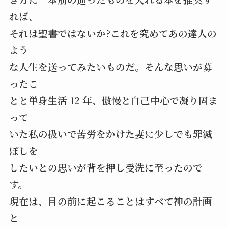
れば、
それは聖書ではないか?これを究めてあの達人の
よう
な人生を送ってみたいものだ。そんな思いが募
ったこ
とと単身生活 12 年、傲慢と自己中心で凝り固ま
って
いた私の扱いで苦労をかけた妻に少しでも罪滅
ぼしを
したいとの思いが背を押し受洗に至ったので
す。
現在は、目の前に起こることはすべて神の計画
と