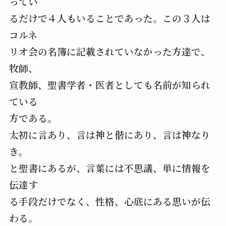
ってい
るだけで４人もいることであった。この３人は
コルネ
リオ会の名簿に記載されていなかった方達で、
牧師、
宣教師、聖書学者・医者としても名前が知られ
ている
方である。
太初に言あり、言は神と偕にあり、言は神なり
き。
と聖書にあるが、言葉には不思議、単に情報を
伝達す
る手段だけでなく、性格、心底にある思いが伝
わる。