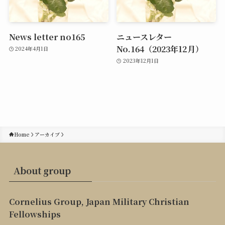
News letter no165
ニュースレター
No.164（2023年12月）
2024年4月1日
2023年12月1日
Home
アーカイブ
About group
Cornelius Group, Japan Military Christian
Fellowships