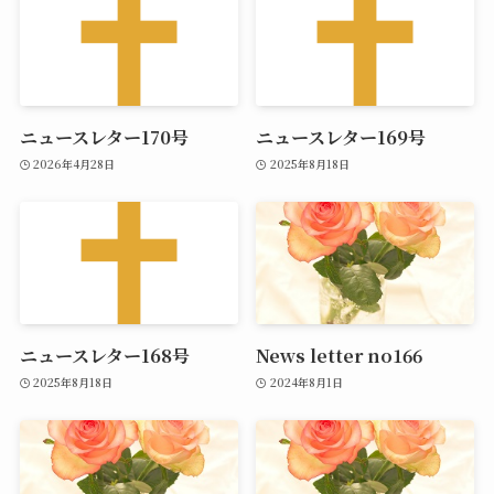
ニュースレター170号
ニュースレター169号
2026年4月28日
2025年8月18日
ニュースレター168号
News letter no166
2025年8月18日
2024年8月1日