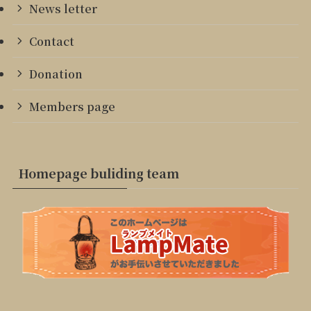
News letter
Contact
Donation
Members page
Homepage buliding team