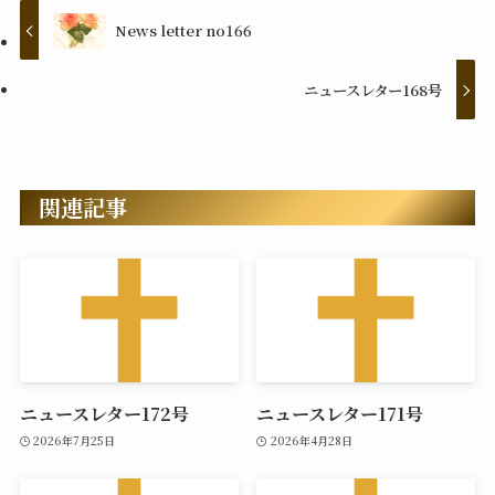
News letter no166
ニュースレター168号
関連記事
ニュースレター172号
ニュースレター171号
2026年7月25日
2026年4月28日